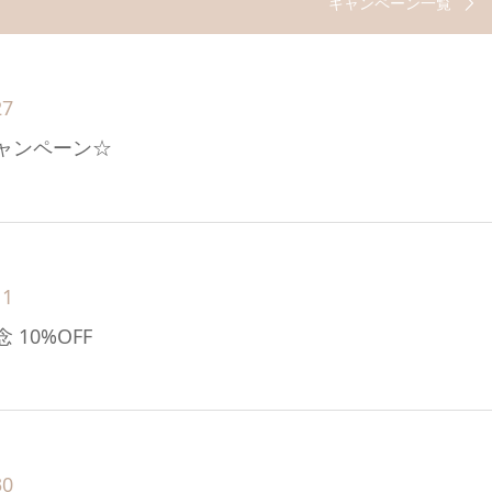
キャンペーン一覧
27
ャンペーン☆
11
 10%OFF
30